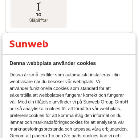
10
Släpliftar
Denna webbplats använder cookies
Dessa är små textfiler som automatiskt installeras i din
webbläsare när du besöker vår webbplats. Vi
använder funktionella cookies som standard för att
säkerställa att webbplatsen fungerar korrekt och fungerar
väl. Med din tillåtelse använder vi på Sunweb Group GmbH
också analytiska cookies för att förbättra vår webbplats,
Populära boenden
preferenscookies för att komma ihåg den information du
lämnar och marknadsföringscookies för att analysera vår
marknadsföringsprestanda och anpassa våra erbjudanden.
Genom att placera 1:a och 3:e parts cookies kan vi och