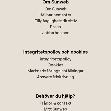
Om Sunweb
Om Sunweb
Hållbar semester
Tillgänglighetsdirektiv
Press
Jobba hos oss
Integritetspolicy och cookies
Integritetspolicy
Cookies
Marknadsföringsinställningar
Ansvarsfriskrivning
Behöver du hjälp?
Frågor & kontakt
Mitt Sunweb