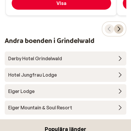
Visa
Andra boenden i Grindelwald
Derby Hotel Grindelwald
Hotel Jungfrau Lodge
Eiger Lodge
Eiger Mountain & Soul Resort
Populära länder