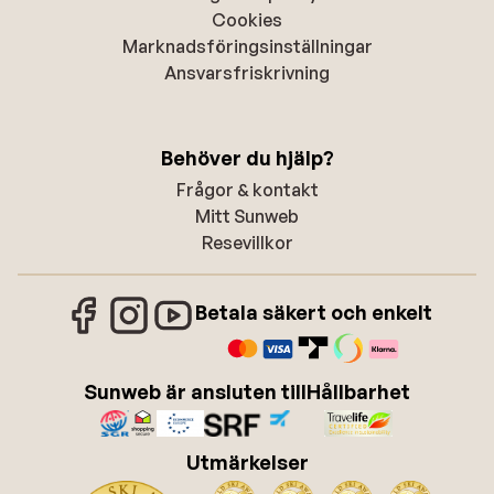
Cookies
Marknadsföringsinställningar
Ansvarsfriskrivning
Behöver du hjälp?
Frågor & kontakt
Mitt Sunweb
Resevillkor
Betala säkert och enkelt
Sunweb är ansluten till
Hållbarhet
Utmärkelser