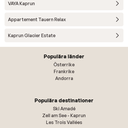
VAYA Kaprun
Appartement Tauern Relax
Kaprun Glacier Estate
Populära länder
Österrike
Frankrike
Andorra
Populära destinationer
Ski Amadé
Zell am See - Kaprun
Les Trois Vallées