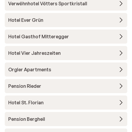
Verwöhnhotel Vötters Sportkristall
Hotel Ever Grün
Hotel Gasthof Mitteregger
Hotel Vier Jahreszeiten
Orgler Apartments
Pension Rieder
Hotel St. Florian
Pension Bergheil