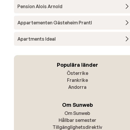
Pension Alois Arnold
Appartementen Gästeheim Prantl
Apartments Ideal
Populära länder
Österrike
Frankrike
Andorra
Om Sunweb
Om Sunweb
Hållbar semester
Tillgänglighetsdirektiv