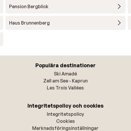
Pension Bergblick
Haus Brunnenberg
Populära destinationer
Ski Amadé
Zell am See - Kaprun
Les Trois Vallées
Integritetspolicy och cookies
Integritetspolicy
Cookies
Marknadsföringsinställningar