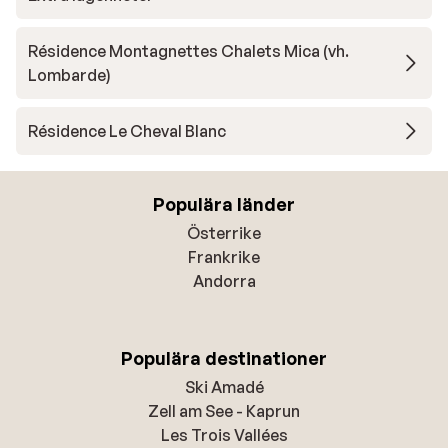
Résidence Montagnettes Chalets Mica (vh.
Lombarde)
Résidence Le Cheval Blanc
Populära länder
Österrike
Frankrike
Andorra
Populära destinationer
Ski Amadé
Zell am See - Kaprun
Les Trois Vallées